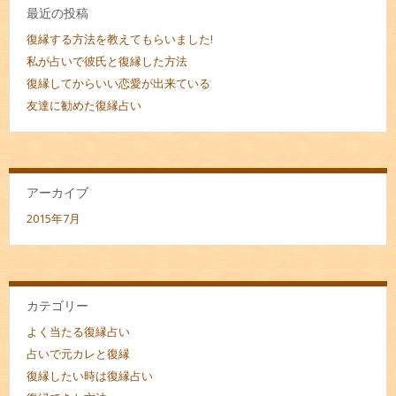
最近の投稿
復縁する方法を教えてもらいました!
私が占いで彼氏と復縁した方法
復縁してからいい恋愛が出来ている
友達に勧めた復縁占い
アーカイブ
2015年7月
カテゴリー
よく当たる復縁占い
占いで元カレと復縁
復縁したい時は復縁占い