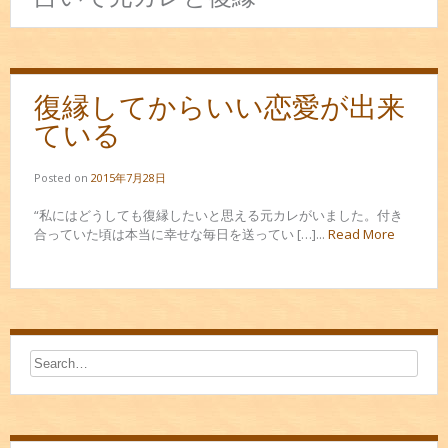
復縁してからいい恋愛が出来
ている
Posted on
2015年7月28日
“私にはどうしても復縁したいと思える元カレがいました。付き
合っていた頃は本当に幸せな毎日を送ってい […]...
Read More